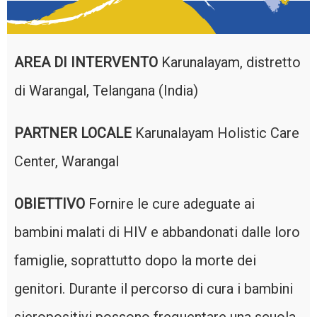
AREA DI INTERVENTO
Karunalayam, distretto
di Warangal, Telangana (India)
PARTNER LOCALE
Karunalayam Holistic Care
Center, Warangal
OBIETTIVO
Fornire le cure adeguate ai
bambini malati di HIV e abbandonati dalle loro
famiglie, soprattutto dopo la morte dei
genitori. Durante il percorso di cura i bambini