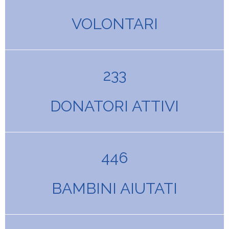
VOLONTARI
233
DONATORI ATTIVI
446
BAMBINI AIUTATI