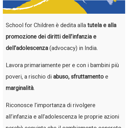
School for Children è dedita alla
tutela e alla
promozione dei diritti dell’infanzia e
dell’adolescenza
(advocacy) in India.
Lavora primariamente per e con i bambini più
poveri, a rischio di
abuso, sfruttamento
e
marginalità
.
Riconosce l’importanza di rivolgere
all’infanzia e all’adolescenza le proprie azioni